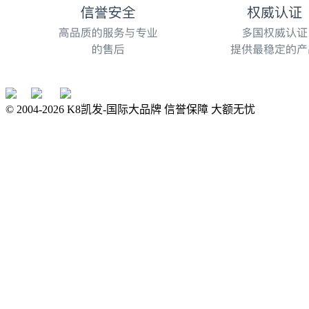
© 2004-
2026
K8凯发-国际大品牌 信誉保障 大额无忧