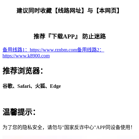
建议同时收藏【线路网址】与【本网页】
推荐『下载APP』 防止迷路
备用线路
1
：
https://www.rznbm.com
备用线路
2
：
https://www.k8900.com
推荐浏览器：
谷歌、Safari、火狐、Edge
温馨提示：
为了您的隐私安全，请勿与"国家反诈中心"APP同设备使用！