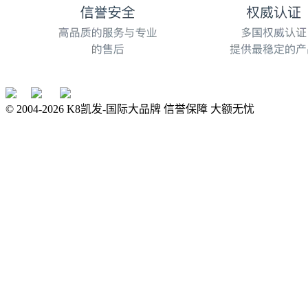
© 2004-
2026
K8凯发-国际大品牌 信誉保障 大额无忧