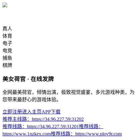
真人
体育
电子
电竞
捕鱼
棋牌
美女荷官 · 在线发牌
全网最美荷官，倾情出演，极致视觉盛宴，多元游戏种类，为
您带来最舒心的游戏体验。
立即注册
进入主页
APP下载
推荐主线路：
https://34.96.227.59:31202
推荐线路：
https://34.96.227.59:31201
推荐线路：
https://www.1nzkex.com
推荐线路：
https://www.plov9r.com