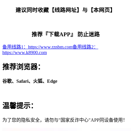
建议同时收藏【线路网址】与【本网页】
推荐『下载APP』 防止迷路
备用线路
1
：
https://www.rznbm.com
备用线路
2
：
https://www.k8900.com
推荐浏览器：
谷歌、Safari、火狐、Edge
温馨提示：
为了您的隐私安全，请勿与"国家反诈中心"APP同设备使用！