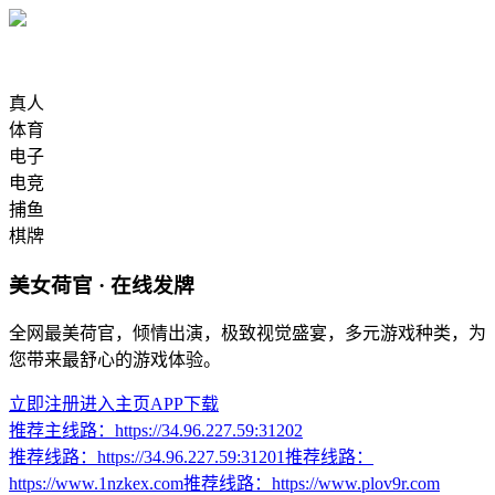
真人
体育
电子
电竞
捕鱼
棋牌
美女荷官 · 在线发牌
全网最美荷官，倾情出演，极致视觉盛宴，多元游戏种类，为
您带来最舒心的游戏体验。
立即注册
进入主页
APP下载
推荐主线路：
https://34.96.227.59:31202
推荐线路：
https://34.96.227.59:31201
推荐线路：
https://www.1nzkex.com
推荐线路：
https://www.plov9r.com