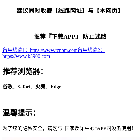
建议同时收藏【线路网址】与【本网页】
推荐『下载APP』 防止迷路
备用线路
1
：
https://www.rznbm.com
备用线路
2
：
https://www.k8900.com
推荐浏览器：
谷歌、Safari、火狐、Edge
温馨提示：
为了您的隐私安全，请勿与"国家反诈中心"APP同设备使用！