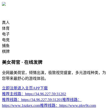
真人
体育
电子
电竞
捕鱼
棋牌
美女荷官 · 在线发牌
全网最美荷官，倾情出演，极致视觉盛宴，多元游戏种类，为
您带来最舒心的游戏体验。
立即注册
进入主页
APP下载
推荐主线路：
https://34.96.227.59:31202
推荐线路：
https://34.96.227.59:31201
推荐线路：
https://www.1nzkex.com
推荐线路：
https://www.plov9r.com