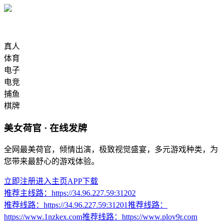
真人
体育
电子
电竞
捕鱼
棋牌
美女荷官 · 在线发牌
全网最美荷官，倾情出演，极致视觉盛宴，多元游戏种类，为
您带来最舒心的游戏体验。
立即注册
进入主页
APP下载
推荐主线路：
https://34.96.227.59:31202
推荐线路：
https://34.96.227.59:31201
推荐线路：
https://www.1nzkex.com
推荐线路：
https://www.plov9r.com