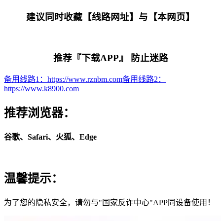
建议同时收藏【线路网址】与【本网页】
推荐『下载APP』 防止迷路
备用线路
1
：
https://www.rznbm.com
备用线路
2
：
https://www.k8900.com
推荐浏览器：
谷歌、Safari、火狐、Edge
温馨提示：
为了您的隐私安全，请勿与"国家反诈中心"APP同设备使用！