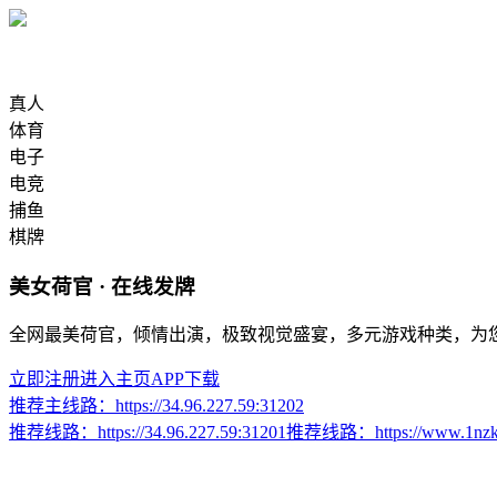
真人
体育
电子
电竞
捕鱼
棋牌
美女荷官 · 在线发牌
全网最美荷官，倾情出演，极致视觉盛宴，多元游戏种类，为
立即注册
进入主页
APP下载
推荐主线路：
https://34.96.227.59:31202
推荐线路：
https://34.96.227.59:31201
推荐线路：
https://www.1nz