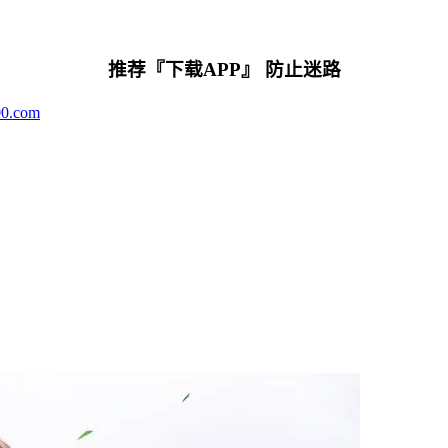
推荐『下载APP』 防止迷路
00.com