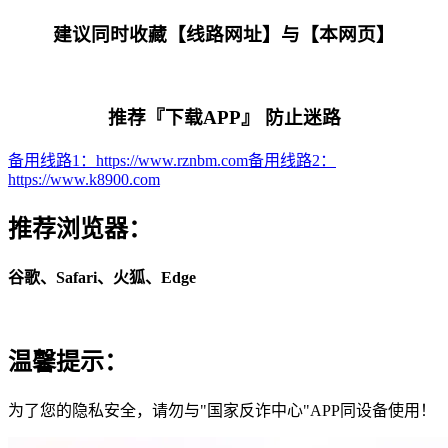
建议同时收藏【线路网址】与【本网页】
推荐『下载APP』 防止迷路
备用线路
1
：
https://www.rznbm.com
备用线路
2
：
https://www.k8900.com
推荐浏览器：
谷歌、Safari、火狐、Edge
温馨提示：
为了您的隐私安全，请勿与"国家反诈中心"APP同设备使用！