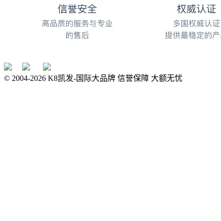
© 2004-
2026
K8凯发-国际大品牌 信誉保障 大额无忧