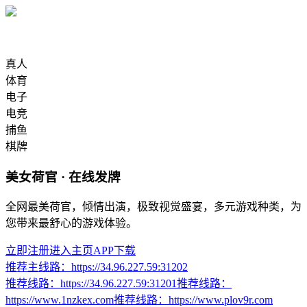
真人
体育
电子
电竞
捕鱼
棋牌
美女荷官 · 在线发牌
全网最美荷官，倾情出演，极致视觉盛宴，多元游戏种类，为
您带来最舒心的游戏体验。
立即注册
进入主页
APP下载
推荐主线路：
https://34.96.227.59:31202
推荐线路：
https://34.96.227.59:31201
推荐线路：
https://www.1nzkex.com
推荐线路：
https://www.plov9r.com